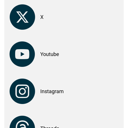
X
Youtube
Instagram