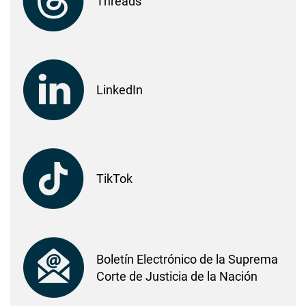
Threads
LinkedIn
TikTok
Boletín Electrónico de la Suprema
Corte de Justicia de la Nación