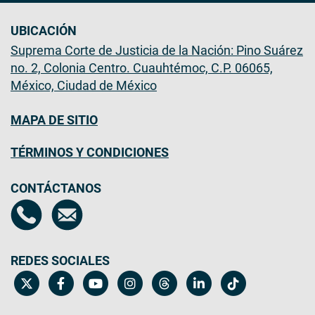
UBICACIÓN
Suprema Corte de Justicia de la Nación: Pino Suárez
no. 2, Colonia Centro. Cuauhtémoc, C.P. 06065,
México, Ciudad de México
MAPA DE SITIO
TÉRMINOS Y CONDICIONES
CONTÁCTANOS
REDES SOCIALES