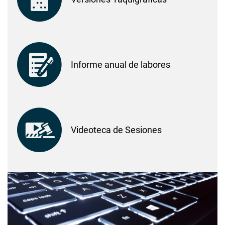
Informe anual de labores
Videoteca de Sesiones