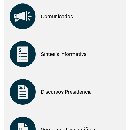
Comunicados
Síntesis informativa
Discursos Presidencia
Versiones Taquigráficas