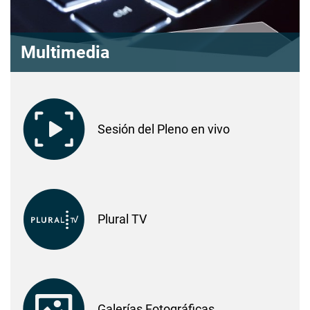
Multimedia
Sesión del Pleno en vivo
Plural TV
Galerías Fotográficas