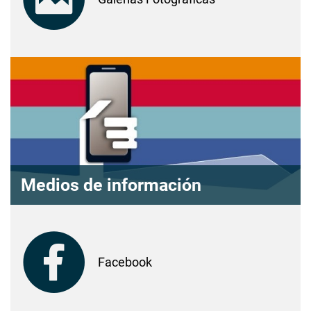
Medios de información
Facebook