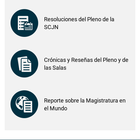
Resoluciones del Pleno de la
SCJN
Crónicas y Reseñas del Pleno y de
las Salas
Reporte sobre la Magistratura en
el Mundo