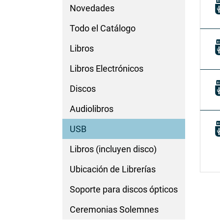
Novedades
Todo el Catálogo
Libros
Libros Electrónicos
Discos
Audiolibros
USB
Libros (incluyen disco)
Ubicación de Librerías
Soporte para discos ópticos
Ceremonias Solemnes