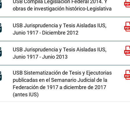
USB Compila Legislación Federal 2014. Y
obras de investigación histórico-Legislativa
USB Jurisprudencia y Tesis Aisladas IUS,
Junio 1917 - Diciembre 2012
USB Jurisprudencia y Tesis Aisladas IUS,
Junio 1917 - Junio 2013
USB Sistematización de Tesis y Ejecutorias
publicadas en el Semanario Judicial de la
Federación de 1917 a diciembre de 2017
(antes IUS)