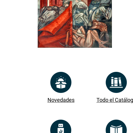
Novedades
Todo el Catálo