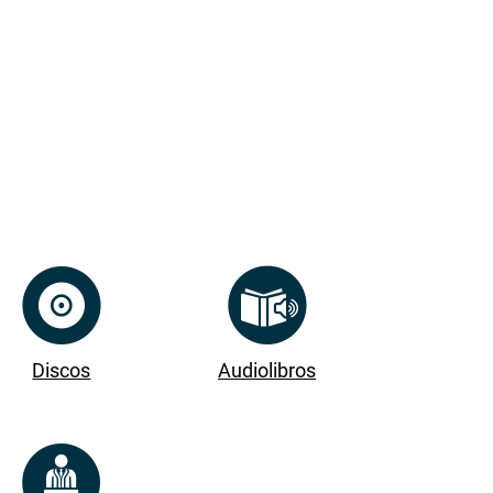
Discos
Audiolibros