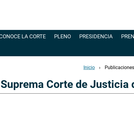
CONOCE LA CORTE
PLENO
PRESIDENCIA
PREN
Inicio
Publicaciones
 Suprema Corte de Justicia 